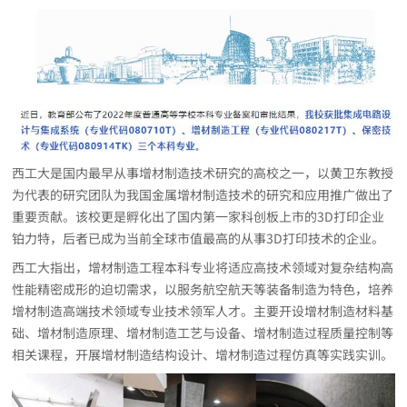
西工大是国内最早从事增材制造技术研究的高校之一，以黄卫东教授
为代表的研究团队为我国金属增材制造技术的研究和应用推广做出了
重要贡献。该校更是孵化出了国内第一家科创板上市的3D打印企业
铂力特，后者已成为当前全球市值最高的从事3D打印技术的企业。
西工大指出，增材制造工程本科专业将适应高技术领域对复杂结构高
性能精密成形的迫切需求，以服务航空航天等装备制造为特色，培养
增材制造高端技术领域专业技术领军人才。主要开设增材制造材料基
础、增材制造原理、增材制造工艺与设备、增材制造过程质量控制等
相关课程，开展增材制造结构设计、增材制造过程仿真等实践实训。