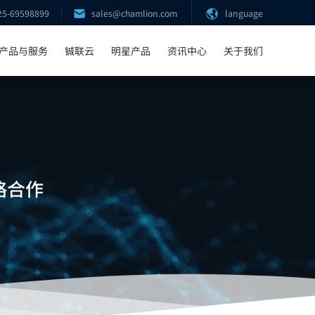
25-69598899
sales@chamlion.com
language
产品与服务
铖联云
明星产品
资讯中心
关于我们
略合作