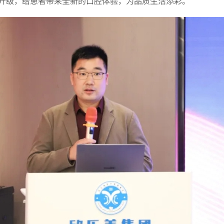
升级，给患者带来全新的口腔体验，为品质生活添彩。”