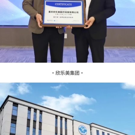
·欣乐美集团·