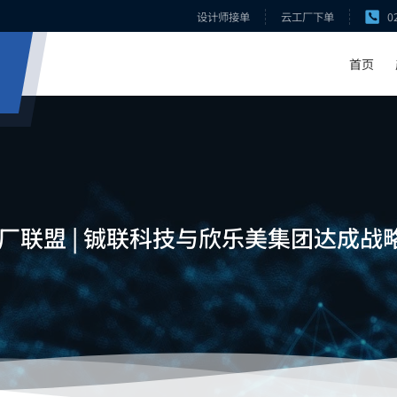
设计师接单
云工厂下单
0
首页
厂联盟 | 铖联科技与欣乐美集团达成战