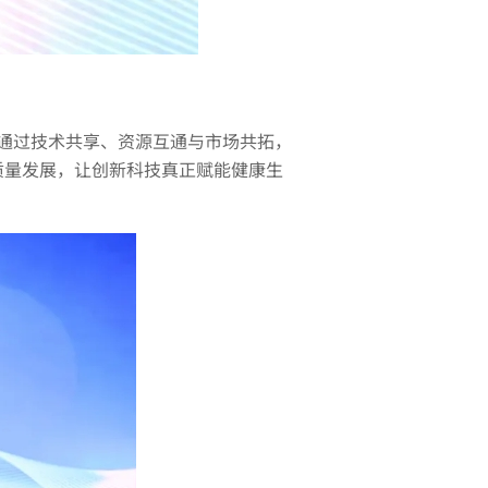
通过技术共享、资源互通与市场共拓，
质量发展，让创新科技真正赋能健康生