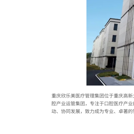
重庆欣乐美医疗管理集团位于重庆高新
腔产业运管集团，专注于口腔医疗产业
动、协同发展，致力成为专业、卓著的