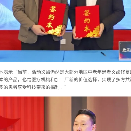
他表示“当前，活动义齿仍然是大部分地区中老年患者义齿修复
本的产品，也给医疗机构和加工厂新的价值选择，实现了多方共
多的患者享受科技带来的福利。”