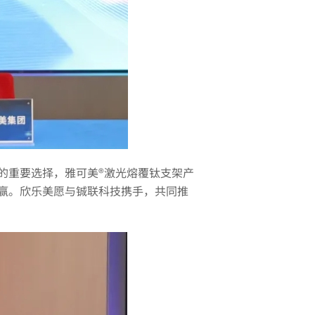
的重要选择，雅可美®激光熔覆钛支架产
赢。欣乐美愿与铖联科技携手，共同推