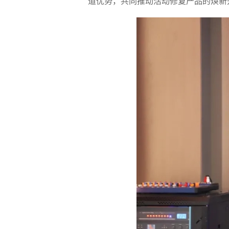
道优势，共同推动活动修复产品的焕新