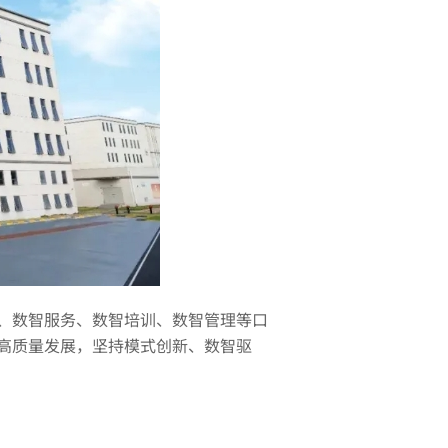
、数智服务、数智培训、数智管理等口
高质量发展，坚持模式创新、数智驱