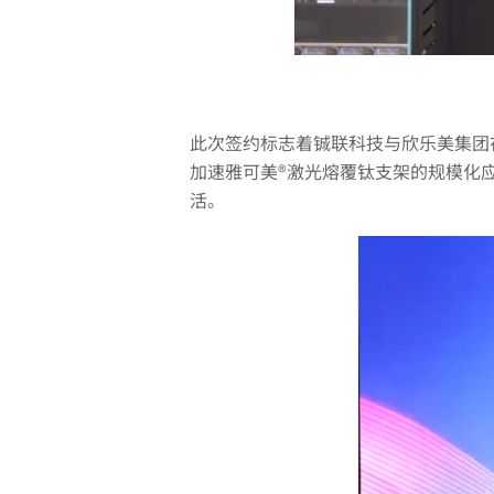
此次签约标志着铖联科技与欣乐美集团
加速雅可美®激光熔覆钛支架的规模化
活。