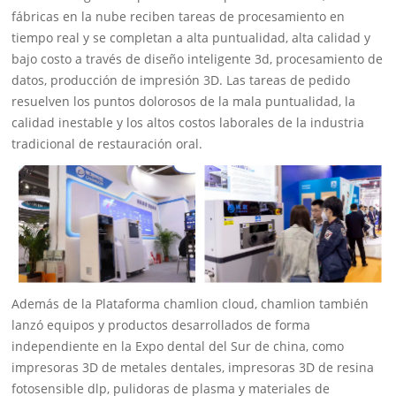
fábricas en la nube reciben tareas de procesamiento en
tiempo real y se completan a alta puntualidad, alta calidad y
bajo costo a través de diseño inteligente 3d, procesamiento de
datos, producción de impresión 3D. Las tareas de pedido
resuelven los puntos dolorosos de la mala puntualidad, la
calidad inestable y los altos costos laborales de la industria
tradicional de restauración oral.
Además de la Plataforma chamlion cloud, chamlion también
lanzó equipos y productos desarrollados de forma
independiente en la Expo dental del Sur de china, como
impresoras 3D de metales dentales, impresoras 3D de resina
fotosensible dlp, pulidoras de plasma y materiales de