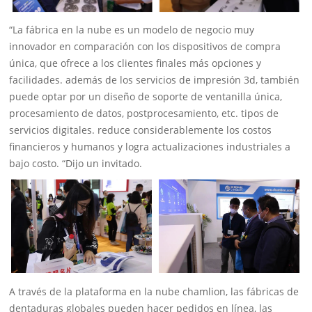
“La fábrica en la nube es un modelo de negocio muy
innovador en comparación con los dispositivos de compra
única, que ofrece a los clientes finales más opciones y
facilidades. además de los servicios de impresión 3d, también
puede optar por un diseño de soporte de ventanilla única,
procesamiento de datos, postprocesamiento, etc. tipos de
servicios digitales. reduce considerablemente los costos
financieros y humanos y logra actualizaciones industriales a
bajo costo. “Dijo un invitado.
A través de la plataforma en la nube chamlion, las fábricas de
dentaduras globales pueden hacer pedidos en línea, las