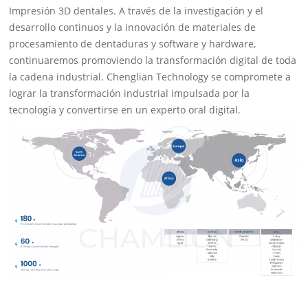
Impresión 3D dentales. A través de la investigación y el
desarrollo continuos y la innovación de materiales de
procesamiento de dentaduras y software y hardware,
continuaremos promoviendo la transformación digital de toda
la cadena industrial. Chenglian Technology se compromete a
lograr la transformación industrial impulsada por la
tecnología y convertirse en un experto oral digital.