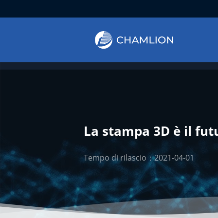
La stampa 3D è il fut
Tempo di rilascio：2021-04-01