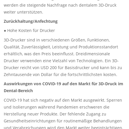
werden die steigende Nachfrage nach dentalem 3D-Druck
weiter unterstützen.
Zurückhaltung/Anfechtung
● Hohe Kosten für Drucker
3D-Drucker sind in verschiedenen Größen, Funktionen,
Qualität, Zuverlässigkeit, Leistung und Produktionsstandort
erhältlich, was den Preis beeinflusst. Dreidimensionale
Drucker verwenden eine Vielzahl von Technologien. Ein 3D-
Drucker reicht von USD 200 für Basisdrucker und kann bis zu
Zehntausende von Dollar für die fortschrittlichsten kosten.
Auswirkungen von COVID-19 auf den Markt für 3D-Druck im
Dental-Bereich
COVID-19 hat sich negativ auf den Markt ausgewirkt. Sperren
und Isolierungen während Pandemien erschweren die
Herstellung neuer Produkte. Der fehlende Zugang zu
Gesundheitseinrichtungen für routinemäßige Behandlungen
und Verabreichungen wird den Markt weiter beeinträchtigen.