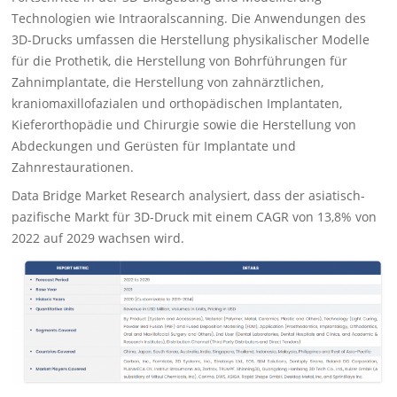
Technologien wie Intraoralscanning. Die Anwendungen des
3D-Drucks umfassen die Herstellung physikalischer Modelle
für die Prothetik, die Herstellung von Bohrführungen für
Zahnimplantate, die Herstellung von zahnärztlichen,
kraniomaxillofazialen und orthopädischen Implantaten,
Kieferorthopädie und Chirurgie sowie die Herstellung von
Abdeckungen und Gerüsten für Implantate und
Zahnrestaurationen.
Data Bridge Market Research analysiert, dass der asiatisch-
pazifische Markt für 3D-Druck mit einem CAGR von 13,8% von
2022 auf 2029 wachsen wird.