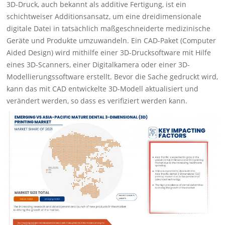
3D-Druck, auch bekannt als additive Fertigung, ist ein
schichtweiser Additionsansatz, um eine dreidimensionale
digitale Datei in tatsächlich maßgeschneiderte medizinische
Geräte und Produkte umzuwandeln. Ein CAD-Paket (Computer
Aided Design) wird mithilfe einer 3D-Drucksoftware mit Hilfe
eines 3D-Scanners, einer Digitalkamera oder einer 3D-
Modellierungssoftware erstellt. Bevor die Sache gedruckt wird,
kann das mit CAD entwickelte 3D-Modell aktualisiert und
verändert werden, so dass es verifiziert werden kann.