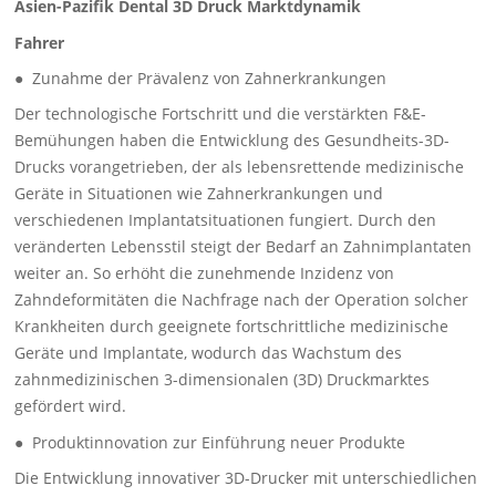
Asien-Pazifik Dental 3D Druck Marktdynamik
Fahrer
● Zunahme der Prävalenz von Zahnerkrankungen
Der technologische Fortschritt und die verstärkten F&E-
Bemühungen haben die Entwicklung des Gesundheits-3D-
Drucks vorangetrieben, der als lebensrettende medizinische
Geräte in Situationen wie Zahnerkrankungen und
verschiedenen Implantatsituationen fungiert. Durch den
veränderten Lebensstil steigt der Bedarf an Zahnimplantaten
weiter an. So erhöht die zunehmende Inzidenz von
Zahndeformitäten die Nachfrage nach der Operation solcher
Krankheiten durch geeignete fortschrittliche medizinische
Geräte und Implantate, wodurch das Wachstum des
zahnmedizinischen 3-dimensionalen (3D) Druckmarktes
gefördert wird.
● Produktinnovation zur Einführung neuer Produkte
Die Entwicklung innovativer 3D-Drucker mit unterschiedlichen