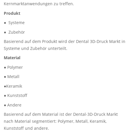
Kernmarktanwendungen zu treffen.
Produkt
● Systeme
● Zubehör
Basierend auf dem Produkt wird der Dental 3D-Druck Markt in
Systeme und Zubehör unterteilt.
Material
● Polymer
● Metall
●
Keramik
● Kunststoff
● Andere
Basierend auf dem Material ist der Dental-3D-Druck Markt
nach Material segmentiert: Polymer, Metall, Keramik,
Kunststoff und andere.