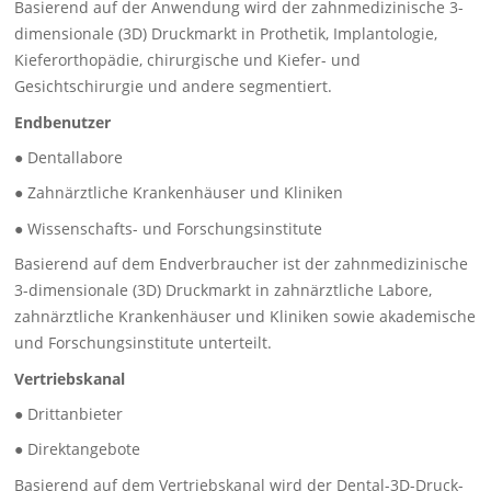
Basierend auf der Anwendung wird der zahnmedizinische 3-
dimensionale (3D) Druckmarkt in Prothetik, Implantologie,
Kieferorthopädie, chirurgische und Kiefer- und
Gesichtschirurgie und andere segmentiert.
Endbenutzer
● Dentallabore
● Zahnärztliche Krankenhäuser und Kliniken
● Wissenschafts- und Forschungsinstitute
Basierend auf dem Endverbraucher ist der zahnmedizinische
3-dimensionale (3D) Druckmarkt in zahnärztliche Labore,
zahnärztliche Krankenhäuser und Kliniken sowie akademische
und Forschungsinstitute unterteilt.
Vertriebskanal
● Drittanbieter
● Direktangebote
Basierend auf dem Vertriebskanal wird der Dental-3D-Druck-