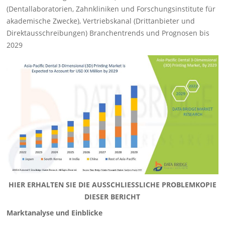
(Dentallaboratorien, Zahnkliniken und Forschungsinstitute für
akademische Zwecke), Vertriebskanal (Drittanbieter und
Direktausschreibungen) Branchentrends und Prognosen bis
2029
HIER ERHALTEN SIE DIE AUSSCHLIESSLICHE PROBLEMKOPIE
DIESER BERICHT
Marktanalyse und Einblicke