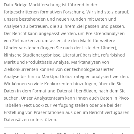
Data Bridge Marktforschung ist führend in der
fortgeschrittenen formativen Forschung. Wir sind stolz darauf,
unsere bestehenden und neuen Kunden mit Daten und
Analysen zu betreuen, die zu ihrem Ziel passen und passen.
Der Bericht kann angepasst werden, um Preistrendanalysen
von Zielmarken zu umfassen, die den Markt für weitere
Länder verstehen (fragen Sie nach der Liste der Länder),
klinische Studienergebnisse, Literaturübersicht, refurbished
Markt und Produktbasis Analyse. Marktanalysen von
Zielkonkurrenten können von der technologiebasierten
Analyse bis hin zu Marktportfoliostrategien analysiert werden.
Wir können so viele Konkurrenten hinzufügen, über die Sie
Daten in dem Format und Datenstil benötigen, nach dem Sie
suchen. Unser Analystenteam kann Ihnen auch Daten in Pivot-
Tabellen (Fact Book) zur Verfügung stellen oder Sie bei der
Erstellung von Präsentationen aus den im Bericht verfügbaren
Datensätzen unterstützen.