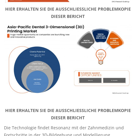
HIER ERHALTEN SIE DIE AUSSCHLIESSLICHE PROBLEMKOPIE
DIESER BERICHT
HIER ERHALTEN SIE DIE AUSSCHLIESSLICHE PROBLEMKOPIE
DIESER BERICHT
Die Technologie findet Resonanz mit der Zahnmedizin und
Fortschritte in der 3D-Bildgebung und Modellierung