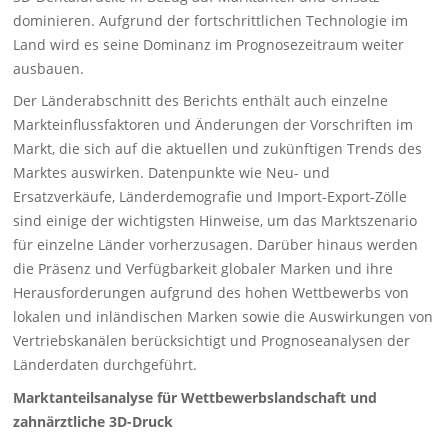
dominieren. Aufgrund der fortschrittlichen Technologie im
Land wird es seine Dominanz im Prognosezeitraum weiter
ausbauen.
Der Länderabschnitt des Berichts enthält auch einzelne
Markteinflussfaktoren und Änderungen der Vorschriften im
Markt, die sich auf die aktuellen und zukünftigen Trends des
Marktes auswirken. Datenpunkte wie Neu- und
Ersatzverkäufe, Länderdemografie und Import-Export-Zölle
sind einige der wichtigsten Hinweise, um das Marktszenario
für einzelne Länder vorherzusagen. Darüber hinaus werden
die Präsenz und Verfügbarkeit globaler Marken und ihre
Herausforderungen aufgrund des hohen Wettbewerbs von
lokalen und inländischen Marken sowie die Auswirkungen von
Vertriebskanälen berücksichtigt und Prognoseanalysen der
Länderdaten durchgeführt.
Marktanteilsanalyse für Wettbewerbslandschaft und
zahnärztliche 3D-Druck