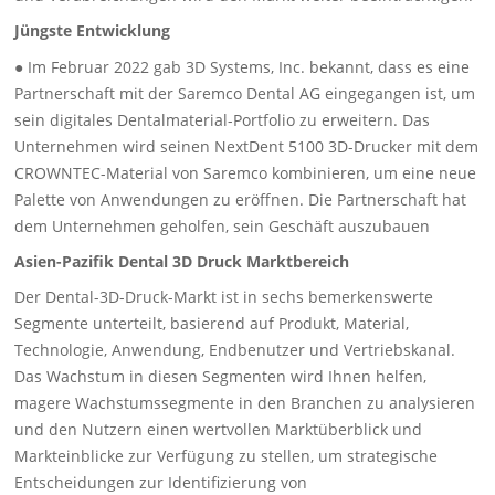
Jüngste Entwicklung
● Im Februar 2022 gab 3D Systems, Inc. bekannt, dass es eine
Partnerschaft mit der Saremco Dental AG eingegangen ist, um
sein digitales Dentalmaterial-Portfolio zu erweitern. Das
Unternehmen wird seinen NextDent 5100 3D-Drucker mit dem
CROWNTEC-Material von Saremco kombinieren, um eine neue
Palette von Anwendungen zu eröffnen. Die Partnerschaft hat
dem Unternehmen geholfen, sein Geschäft auszubauen
Asien-Pazifik Dental 3D Druck Marktbereich
Der Dental-3D-Druck-Markt ist in sechs bemerkenswerte
Segmente unterteilt, basierend auf Produkt, Material,
Technologie, Anwendung, Endbenutzer und Vertriebskanal.
Das Wachstum in diesen Segmenten wird Ihnen helfen,
magere Wachstumssegmente in den Branchen zu analysieren
und den Nutzern einen wertvollen Marktüberblick und
Markteinblicke zur Verfügung zu stellen, um strategische
Entscheidungen zur Identifizierung von