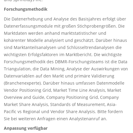
Forschungsmethodik
Die Datenerhebung und Analyse des Basisjahres erfolgt über
Datenerfassungsmodule mit großen Stichprobengrößen. Die
Marktdaten werden anhand marktstatistischer und
kohärenter Modelle analysiert und geschätzt. Darüber hinaus
sind Marktanteilsanalysen und Schlüsseltrendanalysen die
wichtigsten Erfolgsfaktoren im Marktbericht. Die wichtigste
Forschungsmethodik des DBMR-Forschungsteams ist die Data
Triangulation, die Data Mining, Analyse der Auswirkungen von
Datenvariablen auf den Markt und primäre Validierung
(Branchenexperte). Darüber hinaus umfassen Datenmodelle
Vendor Positioning Grid, Market Time Line Analysis, Market
Overview and Guide, Company Positioning Grid, Company
Market Share Analysis, Standards of Measurement, Asia-
Pacific vs Regional und Vendor Share Analysis. Bitte fordern
Sie bei weiteren Anfragen einen Analystenanruf an.
Anpassung verfügbar