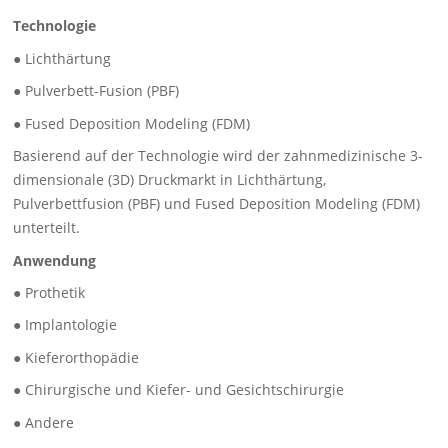
Technologie
● Lichthärtung
● Pulverbett-Fusion (PBF)
● Fused Deposition Modeling (FDM)
Basierend auf der Technologie wird der zahnmedizinische 3-
dimensionale (3D) Druckmarkt in Lichthärtung,
Pulverbettfusion (PBF) und Fused Deposition Modeling (FDM)
unterteilt.
Anwendung
● Prothetik
● Implantologie
● Kieferorthopädie
● Chirurgische und Kiefer- und Gesichtschirurgie
● Andere