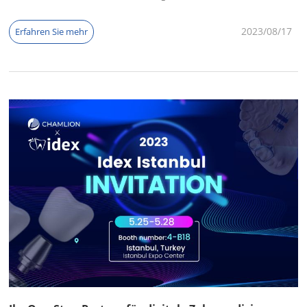
Modernisierung der Branche voranzutreiben.
2023/08
17
Erfahren Sie mehr