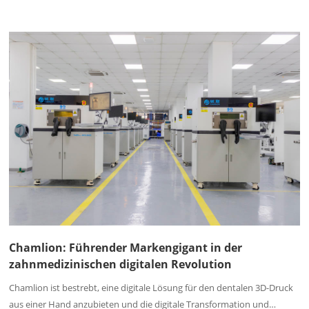
Chamlion: Führender Markengigant in der
zahnmedizinischen digitalen Revolution
Chamlion ist bestrebt, eine digitale Lösung für den dentalen 3D-Druck
aus einer Hand anzubieten und die digitale Transformation und