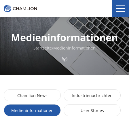
Medieninformationen
Startseite
/
Medieninformationen
Chamlion News
Industrienachrichten
Medieninformationen
User Stories